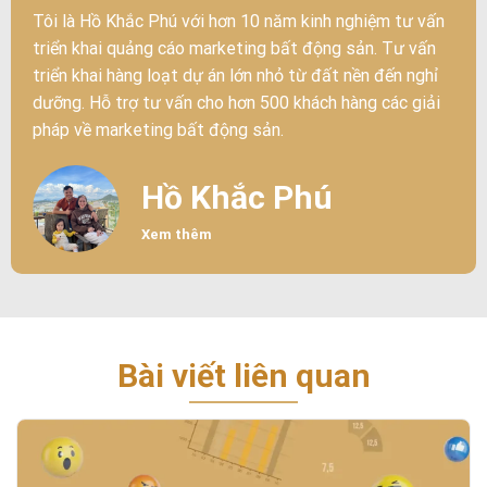
Tôi là Hồ Khắc Phú với hơn 10 năm kinh nghiệm tư vấn
triển khai quảng cáo marketing bất động sản. Tư vấn
triển khai hàng loạt dự án lớn nhỏ từ đất nền đến nghỉ
dưỡng. Hỗ trợ tư vấn cho hơn 500 khách hàng các giải
pháp về marketing bất động sản.
Hồ Khắc Phú
Xem thêm
Bài viết liên quan