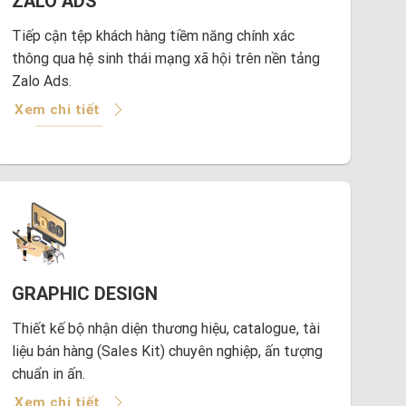
ZALO ADS
Tiếp cận tệp khách hàng tiềm năng chính xác
thông qua hệ sinh thái mạng xã hội trên nền tảng
Zalo Ads.
Xem chi tiết
GRAPHIC DESIGN
Thiết kế bộ nhận diện thương hiệu, catalogue, tài
liệu bán hàng (Sales Kit) chuyên nghiệp, ấn tượng
chuẩn in ấn.
Xem chi tiết