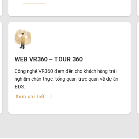
WEB VR360 – TOUR 360
Công nghệ VR360 đem đến cho khách hàng trải
nghiệm chân thực, tổng quan trực quan về dự án
BĐS.
Xem chi tiết