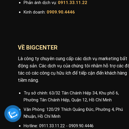
Phản ánh dịch vụ:
0911.33.11.22
Kinh doanh:
0909.90.4446
VỀ BIGCENTER
Là công ty chuyên cung cấp các dịch vụ marketing bất
động sản. Các dịch vụ của chúng tôi nhằm hỗ trợ các đ
tác có các công cụ hữu ích để tiếp cận đến khách hàng
tiềm năng.
Trụ sở chính: 63/32 Tân Chánh Hiệp 34, Khu phố 6,
Phường Tân Chánh Hiệp, Quận 12, Hồ Chí Minh
Văn Phòng: 120/29 Thích Quảng Đức, Phường 4, Phú
Nhuận, Hồ Chí Minh
Hotline: 0911.33.11.22 - 0909.90.4446