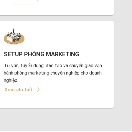
SETUP PHÒNG MARKETING
Tư vấn, tuyển dụng, đào tạo và chuyển giao vận
hành phòng marketing chuyên nghiệp cho doanh
nghiệp.
Xem chi tiết