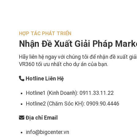
HỢP TÁC PHÁT TRIỂN
Nhận Đề Xuất Giải Pháp Mark
Hãy liên hệ ngay với chúng tôi để nhận đề xuất giả
VR360 tối ưu nhất cho dự án của bạn.
Hotline Liên Hệ
Hotline1 (Kinh Doanh): 0911.33.11.22
Hotline2 (Chăm Sóc KH): 0909.90.4446
Địa chỉ Email
info@bigcenter.vn