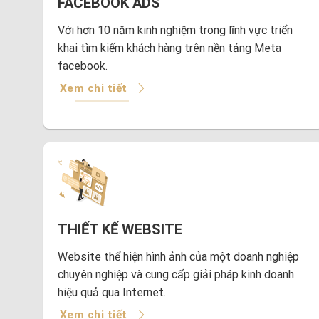
FACEBOOK ADS
Với hơn 10 năm kinh nghiệm trong lĩnh vực triển
khai tìm kiếm khách hàng trên nền tảng Meta
facebook.
Xem chi tiết
THIẾT KẾ WEBSITE
Website thể hiện hình ảnh của một doanh nghiệp
chuyên nghiệp và cung cấp giải pháp kinh doanh
hiệu quả qua Internet.
Xem chi tiết