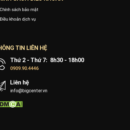
Chính sách bảo mật
Điều khoản dịch vụ
HÔNG TIN LIÊN HỆ
Thứ 2 - Thứ 7: 8h30 - 18h00
0909.90.4446
Liên hệ
info@bigcenter.vn