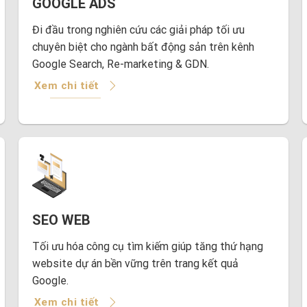
GOOGLE ADS
Đi đầu trong nghiên cứu các giải pháp tối ưu
chuyên biệt cho ngành bất động sản trên kênh
Google Search, Re-marketing & GDN.
Xem chi tiết
SEO WEB
Tối ưu hóa công cụ tìm kiếm giúp tăng thứ hạng
website dự án bền vững trên trang kết quả
Google.
Xem chi tiết