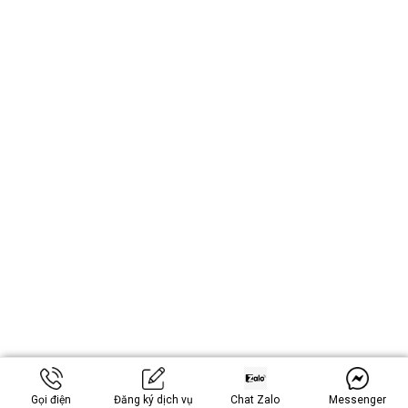
Gọi điện
Đăng ký dịch vụ
Chat Zalo
Messenger